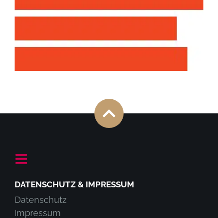
DATENSCHUTZ & IMPRESSUM
Datenschutz
Impressum