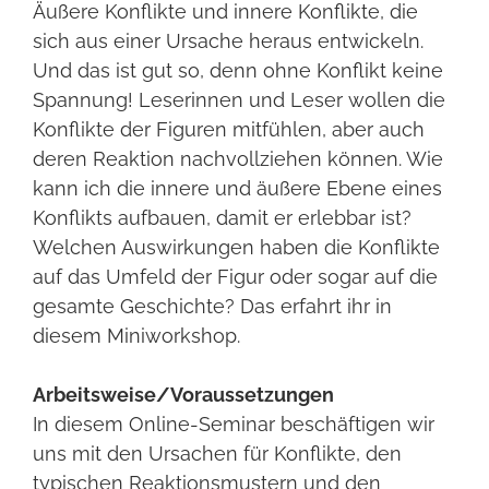
Äußere Konflikte und innere Konflikte, die
sich aus einer Ursache heraus entwickeln.
Und das ist gut so, denn ohne Konflikt keine
Spannung! Leserinnen und Leser wollen die
Konflikte der Figuren mitfühlen, aber auch
deren Reaktion nachvollziehen können. Wie
kann ich die innere und äußere Ebene eines
Konflikts aufbauen, damit er erlebbar ist?
Welchen Auswirkungen haben die Konflikte
auf das Umfeld der Figur oder sogar auf die
gesamte Geschichte? Das erfahrt ihr in
diesem Miniworkshop.
Arbeitsweise/Voraussetzungen
In diesem Online-Seminar beschäftigen wir
uns mit den Ursachen für Konflikte, den
typischen Reaktionsmustern und den