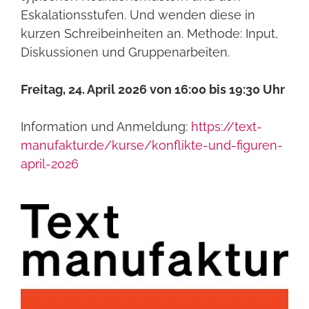
Eskalationsstufen. Und wenden diese in
kurzen Schreibeinheiten an. Methode: Input,
Diskussionen und Gruppenarbeiten.
Freitag, 24. April 2026 von 16:00 bis 19:30 Uhr
Information und Anmeldung:
https://text-
manufaktur.de/kurse/konflikte-und-figuren-
april-2026