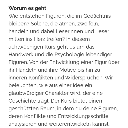
Worum es geht
Wie entstehen Figuren, die im Gedächtnis
bleiben? Solche, die atmen, zweifeln,
handeln und dabei Leserinnen und Leser
mitten ins Herz treffen? In diesem
achtwöchigen Kurs geht es um das
Handwerk und die Psychologie lebendiger
Figuren. Von der Entwicklung einer Figur über
ihr Handeln und ihre Motive bis hin zu
inneren Konflikten und Widersprüchen. Wir
beleuchten, wie aus einer Idee ein
glaubwürdiger Charakter wird, der eine
Geschichte trägt. Der Kurs bietet einen
geschützten Raum, in dem du deine Figuren,
deren Konflikte und Entwicklungsschritte
analysieren und weiterentwickeln kannst.