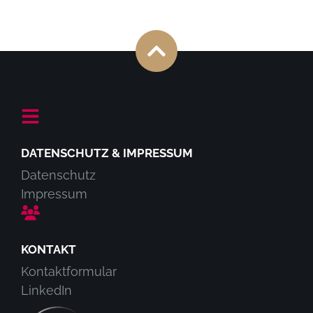
DATENSCHUTZ & IMPRESSUM
Datenschutz
Impressum
KONTAKT
Kontaktformular
LinkedIn