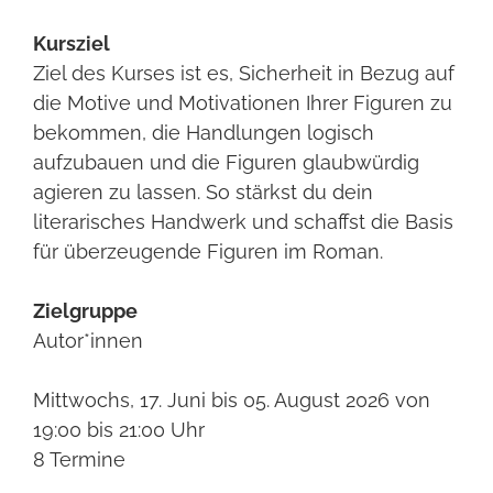
Kursziel
Ziel des Kurses ist es, Sicherheit in Bezug auf
die Motive und Motivationen Ihrer Figuren zu
bekommen, die Handlungen logisch
aufzubauen und die Figuren glaubwürdig
agieren zu lassen. So stärkst du dein
literarisches Handwerk und schaffst die Basis
für überzeugende Figuren im Roman.
Zielgruppe
Autor*innen
Mittwochs, 17. Juni bis 05. August 2026 von
19:00 bis 21:00 Uhr
8 Termine